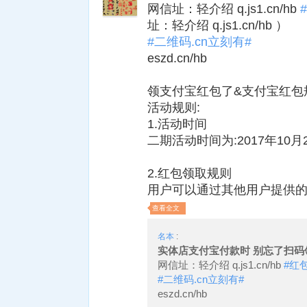
网信址：轻介绍 q.js1.cn/hb
址：轻介绍 q.js1.cn/hb ）
#二维码.cn立刻有#
eszd.cn/hb
领支付宝红包了&支付宝红包
活动规则:
1.活动时间
二期活动时间为:2017年10月28
2.红包领取规则
用户可以通过其他用户提供
查看全文
名本
:
实体店支付宝付款时 别忘了扫码领红包 
网信址：轻介绍 q.js1.cn/hb
#红
#二维码.cn立刻有#
eszd.cn/hb