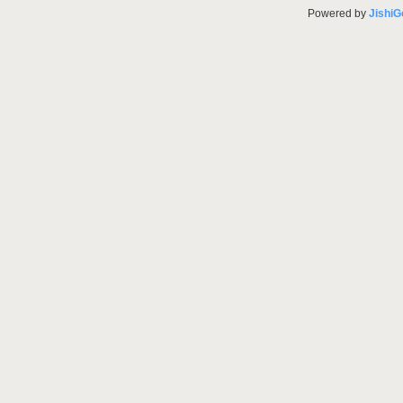
Powered by
JishiG